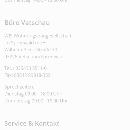
Büro Vetschau
WIS Wohnungsbaugesellschaft
im Spreewald mbH
Wilhelm-Pieck-Straße 30
03226 Vetschau/Spreewald
Tel. : 035433 5511-0
Fax: 03542 89818-359
Sprechzeiten:
Dienstag 09:00 - 18:00 Uhr
Donnerstag 09:00 - 18:00 Uhr
Service & Kontakt