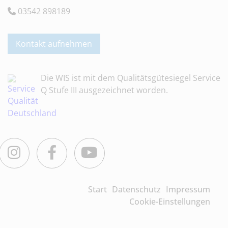
03542 898189
Kontakt aufnehmen
Die WIS ist mit dem Qualitätsgütesiegel Service
Q Stufe III ausgezeichnet worden.
Instagram
Facebook
Youtube
Start
Datenschutz
Impressum
Cookie-Einstellungen