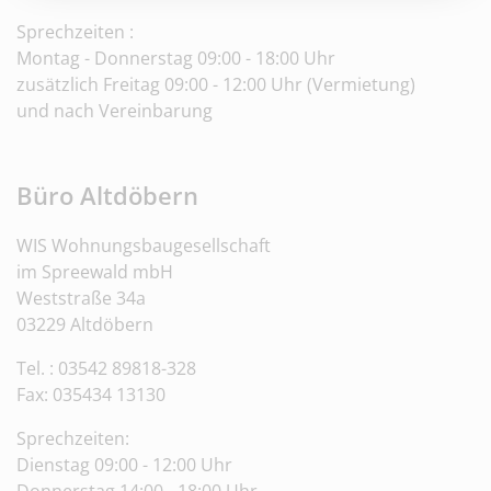
Sprechzeiten :
Montag - Donnerstag 09:00 - 18:00 Uhr
zusätzlich Freitag 09:00 - 12:00 Uhr (Vermietung)
und nach Vereinbarung
Büro Altdöbern
WIS Wohnungsbaugesellschaft
im Spreewald mbH
Weststraße 34a
03229 Altdöbern
Tel. : 03542 89818-328
Fax:
035434 13130
Sprechzeiten:
Dienstag 09:00 - 12:00 Uhr
Donnerstag 14:00 - 18:00 Uhr