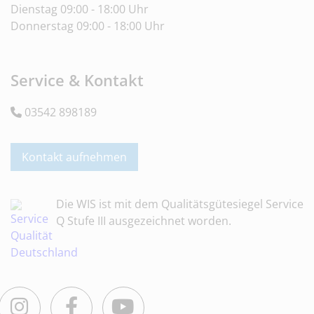
Dienstag 09:00 - 18:00 Uhr
Donnerstag 09:00 - 18:00 Uhr
Service & Kontakt
03542 898189
Kontakt aufnehmen
Die WIS ist mit dem Qualitätsgütesiegel Service
Q Stufe III ausgezeichnet worden.
Instagram
Facebook
Youtube