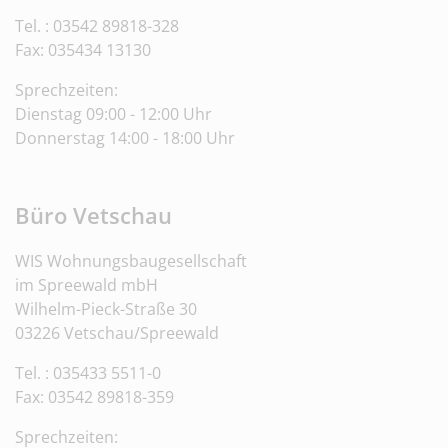
Tel. : 03542 89818-328
Fax:
035434 13130
Sprechzeiten:
Dienstag 09:00 - 12:00 Uhr
Donnerstag 14:00 - 18:00 Uhr
Büro Vetschau
WIS Wohnungsbaugesellschaft
im Spreewald mbH
Wilhelm-Pieck-Straße 30
03226 Vetschau/Spreewald
Tel. : 035433 5511-0
Fax: 03542 89818-359
Sprechzeiten: