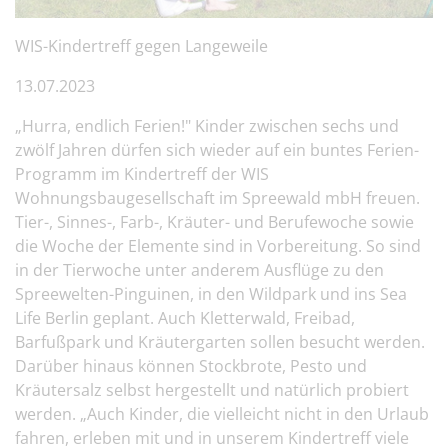
WIS-Kindertreff gegen Langeweile
13.07.2023
„Hurra, endlich Ferien!" Kinder zwischen sechs und
zwölf Jahren dürfen sich wieder auf ein buntes Ferien-
Programm im Kindertreff der WIS
Wohnungsbaugesellschaft im Spreewald mbH freuen.
Tier-, Sinnes-, Farb-, Kräuter- und Berufewoche sowie
die Woche der Elemente sind in Vorbereitung. So sind
in der Tierwoche unter anderem Ausflüge zu den
Spreewelten-Pinguinen, in den Wildpark und ins Sea
Life Berlin geplant. Auch Kletterwald, Freibad,
Barfußpark und Kräutergarten sollen besucht werden.
Darüber hinaus können Stockbrote, Pesto und
Kräutersalz selbst hergestellt und natürlich probiert
werden. „Auch Kinder, die vielleicht nicht in den Urlaub
fahren, erleben mit und in unserem Kindertreff viele