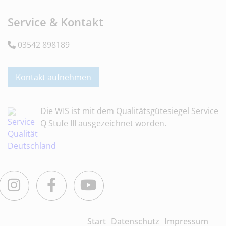
Service & Kontakt
03542 898189
Kontakt aufnehmen
Die WIS ist mit dem Qualitätsgütesiegel Service
Q Stufe III ausgezeichnet worden.
Instagram
Facebook
Youtube
Start
Datenschutz
Impressum