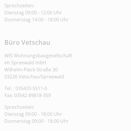
Sprechzeiten:
Dienstag 09:00 - 12:00 Uhr
Donnerstag 14:00 - 18:00 Uhr
Büro Vetschau
WIS Wohnungsbaugesellschaft
im Spreewald mbH
Wilhelm-Pieck-Straße 30
03226 Vetschau/Spreewald
Tel. : 035433 5511-0
Fax: 03542 89818-359
Sprechzeiten:
Dienstag 09:00 - 18:00 Uhr
Donnerstag 09:00 - 18:00 Uhr