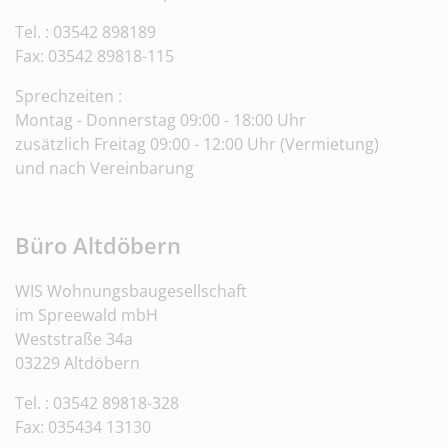
Tel. : 03542 898189
Fax: 03542 89818-115
Sprechzeiten :
Montag - Donnerstag 09:00 - 18:00 Uhr
zusätzlich Freitag 09:00 - 12:00 Uhr (Vermietung)
und nach Vereinbarung
Büro Altdöbern
WIS Wohnungsbaugesellschaft
im Spreewald mbH
Weststraße 34a
03229 Altdöbern
Tel. : 03542 89818-328
Fax:
035434 13130