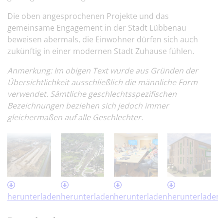
Die oben angesprochenen Projekte und das
gemeinsame Engagement in der Stadt Lübbenau
beweisen abermals, die Einwohner dürfen sich auch
zukünftig in einer modernen Stadt Zuhause fühlen.
Anmerkung: Im obigen Text wurde aus Gründen der
Übersichtlichkeit ausschließlich die männliche Form
verwendet. Sämtliche geschlechtsspezifischen
Bezeichnungen beziehen sich jedoch immer
gleichermaßen auf alle Geschlechter.
herunterladen
herunterladen
herunterladen
herunterlade