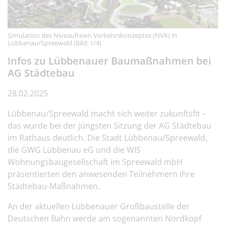
Simulation des Niveaufreien Verkehrskonzeptes (NVK) in
Lübbenau/Spreewald (Bild: 1/4)
Infos zu Lübbenauer Baumaßnahmen bei
AG Städtebau
28.02.2025
Lübbenau/Spreewald macht sich weiter zukunftsfit –
das wurde bei der jüngsten Sitzung der AG Städtebau
im Rathaus deutlich. Die Stadt Lübbenau/Spreewald,
die GWG Lübbenau eG und die WIS
Wohnungsbaugesellschaft im Spreewald mbH
präsentierten den anwesenden Teilnehmern ihre
Städtebau-Maßnahmen.
An der aktuellen Lübbenauer Großbaustelle der
Deutschen Bahn werde am sogenannten Nordkopf