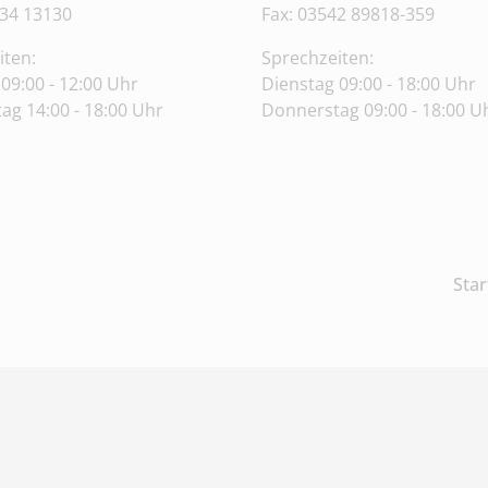
34 13130
Fax: 03542 89818-359
iten:
Sprechzeiten:
09:00 - 12:00 Uhr
Dienstag 09:00 - 18:00 Uhr
ag 14:00 - 18:00 Uhr
Donnerstag 09:00 - 18:00 U
Star