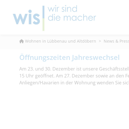
Wohnen in Lübbenau und Altdöbern
>
News & Pres
Öffnungszeiten Jahreswechsel
Am 23. und 30. Dezember ist unsere Geschäftsstell
15 Uhr geöffnet. Am 27. Dezember sowie an den Fe
Anliegen/Havarien in der Wohnung wenden Sie sich