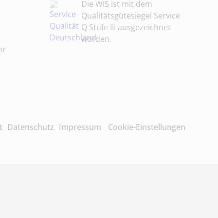
Die WIS ist mit dem
Qualitätsgütesiegel Service
Q Stufe III ausgezeichnet
worden.
hr
t
Datenschutz
Impressum
Cookie-Einstellungen