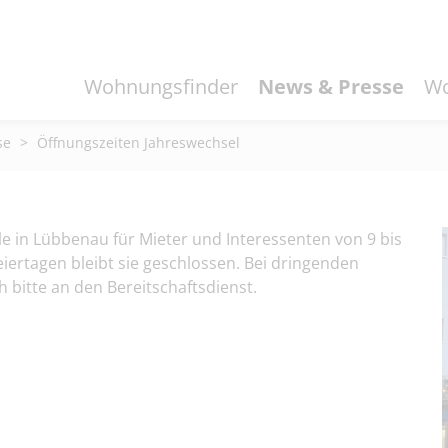
Wohnungsfinder
News & Presse
Wo
se
>
Öffnungszeiten Jahreswechsel
e in Lübbenau für Mieter und Interessenten von 9 bis
iertagen bleibt sie geschlossen. Bei dringenden
 bitte an den Bereitschaftsdienst.