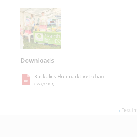
Downloads
Rückblick Flohmarkt Vetschau
(360,67 KB)
Fest i