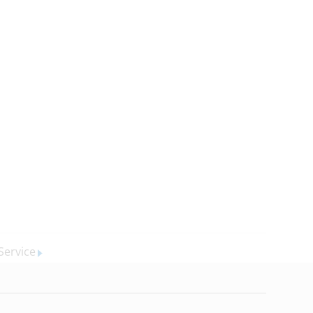
Service